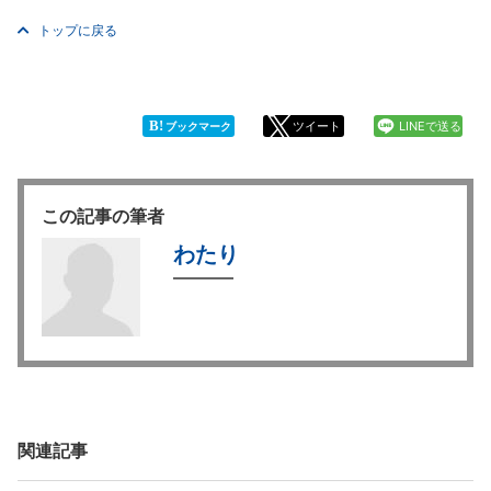
トップに戻る
B!
ツイート
LINEで送る
ブックマーク
この記事の筆者
わたり
関連記事