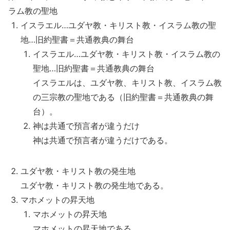
ラム教の聖地
イスラエル…ユダヤ教・キリスト教・イスラム教の聖
地…旧約聖書＝共通教典の舞台
イスラエル…ユダヤ教・キリスト教・イスラム教の
聖地…旧約聖書＝共通教典の舞台
イスラエルは、ユダヤ教、キリスト教、イスラム教
の三宗教の聖地である（旧約聖書＝共通教典の舞
台）。
神は共通で預言者が違うだけ
神は共通で預言者が違うだけである。
ユダヤ教・キリスト教の発生地
ユダヤ教・キリスト教の発生地である。
マホメットの昇天地
マホメットの昇天地
マホメットの昇天地である。