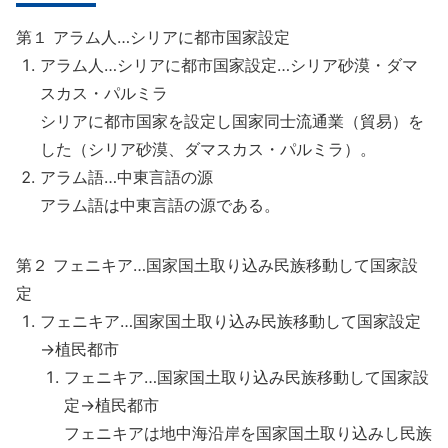
第１ アラム人…シリアに都市国家設定
アラム人…シリアに都市国家設定…シリア砂漠・ダマ
スカス・パルミラ
シリアに都市国家を設定し国家同士流通業（貿易）を
した（シリア砂漠、ダマスカス・パルミラ）。
アラム語…中東言語の源
アラム語は中東言語の源である。
第２ フェニキア…国家国土取り込み民族移動して国家設
定
フェニキア…国家国土取り込み民族移動して国家設定
→植民都市
フェニキア…国家国土取り込み民族移動して国家設
定→植民都市
フェニキアは地中海沿岸を国家国土取り込みし民族