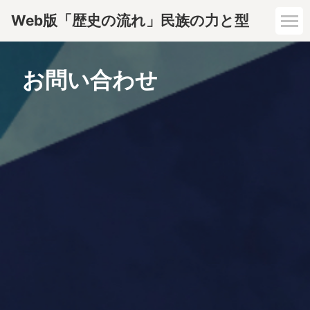
Web版「歴史の流れ」民族の力と型
お問い合わせ