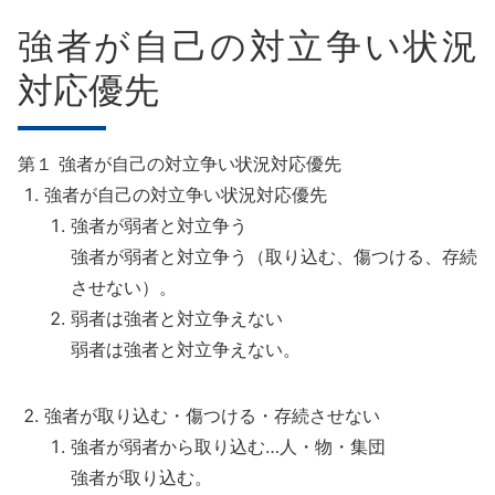
強者が自己の対立争い状況
対応優先
第１ 強者が自己の対立争い状況対応優先
強者が自己の対立争い状況対応優先
強者が弱者と対立争う
強者が弱者と対立争う（取り込む、傷つける、存続
させない）。
弱者は強者と対立争えない
弱者は強者と対立争えない。
強者が取り込む・傷つける・存続させない
強者が弱者から取り込む…人・物・集団
強者が取り込む。