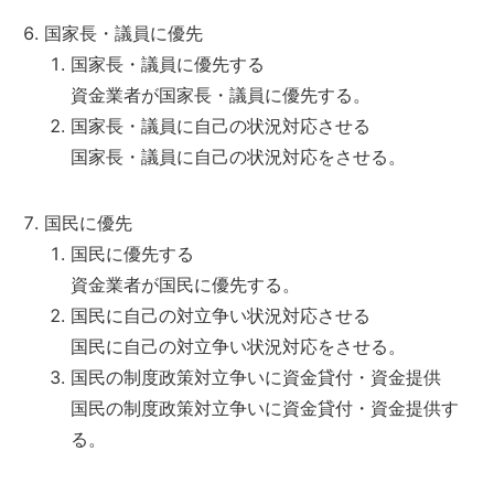
国家長・議員に優先
国家長・議員に優先する
資金業者が国家長・議員に優先する。
国家長・議員に自己の状況対応させる
国家長・議員に自己の状況対応をさせる。
国民に優先
国民に優先する
資金業者が国民に優先する。
国民に自己の対立争い状況対応させる
国民に自己の対立争い状況対応をさせる。
国民の制度政策対立争いに資金貸付・資金提供
国民の制度政策対立争いに資金貸付・資金提供す
る。