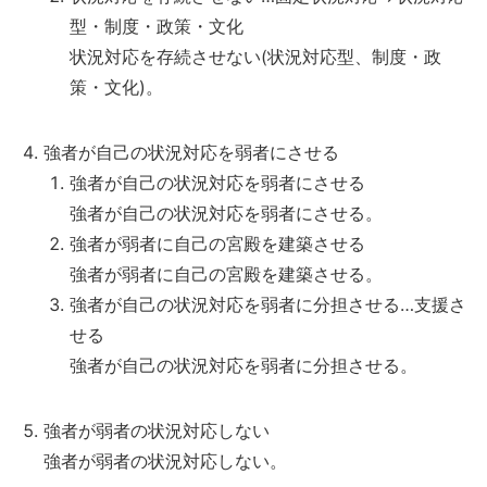
型・制度・政策・文化
状況対応を存続させない(状況対応型、制度・政
策・文化)。
強者が自己の状況対応を弱者にさせる
強者が自己の状況対応を弱者にさせる
強者が自己の状況対応を弱者にさせる。
強者が弱者に自己の宮殿を建築させる
強者が弱者に自己の宮殿を建築させる。
強者が自己の状況対応を弱者に分担させる…支援さ
せる
強者が自己の状況対応を弱者に分担させる。
強者が弱者の状況対応しない
強者が弱者の状況対応しない。