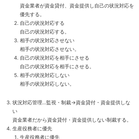
資金業者が資金貸付、資金提供し自己の状況対応を
優先する。
自己の状況対応する
自己の状況対応する。
相手の状況対応させない
相手の状況対応させない。
自己の状況対応を相手にさせる
自己の状況対応を相手にさせる。
相手の状況対応しない
相手の状況対応しない。
状況対応管理…監視・制裁→資金貸付・資金提供しな
い
資金業者だから資金貸付・資金提供しない制裁する。
生産役務者に優先
生産役務者に優先