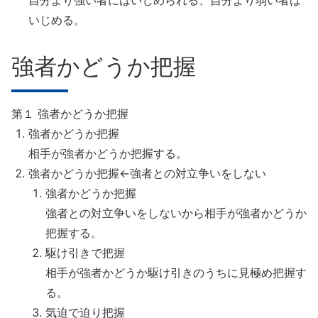
自分より強い者にはいじめられる、自分より弱い者は
いじめる。
強者かどうか把握
第１ 強者かどうか把握
強者かどうか把握
相手が強者かどうか把握する。
強者かどうか把握←強者との対立争いをしない
強者かどうか把握
強者との対立争いをしないから相手が強者かどうか
把握する。
駆け引きで把握
相手が強者かどうか駆け引きのうちに見極め把握す
る。
気迫で迫り把握