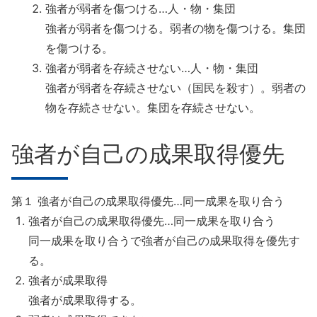
強者が弱者を傷つける…人・物・集団
強者が弱者を傷つける。弱者の物を傷つける。集団
を傷つける。
強者が弱者を存続させない…人・物・集団
強者が弱者を存続させない（国民を殺す）。弱者の
物を存続させない。集団を存続させない。
強者が自己の成果取得優先
第１ 強者が自己の成果取得優先…同一成果を取り合う
強者が自己の成果取得優先…同一成果を取り合う
同一成果を取り合うで強者が自己の成果取得を優先す
る。
強者が成果取得
強者が成果取得する。