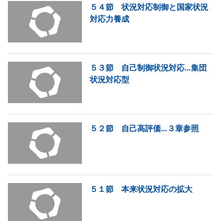
５４節 状況対応制御と国家状況
対応力養成
５３節 自己制御状況対応…集団
状況対応型
５２節 自己高評価…３章参照
５１節 本来状況対応の拡大