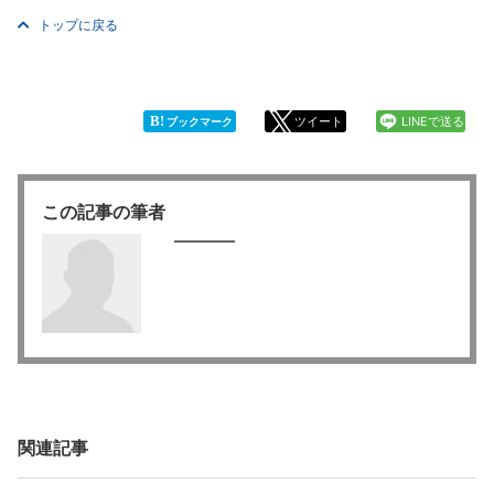
トップに戻る
B!
ツイート
LINEで送る
ブックマーク
この記事の筆者
関連記事