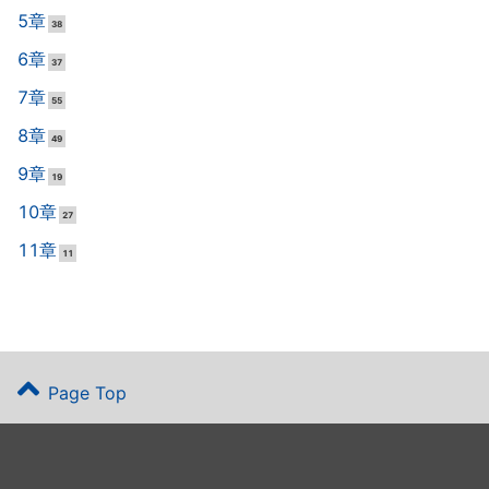
5章
38
6章
37
7章
55
8章
49
9章
19
10章
27
11章
11
Page Top