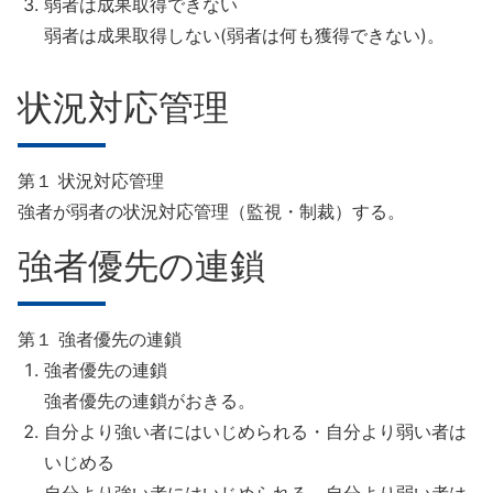
弱者は成果取得できない
弱者は成果取得しない(弱者は何も獲得できない)。
状況対応管理
第１ 状況対応管理
強者が弱者の状況対応管理（監視・制裁）する。
強者優先の連鎖
第１ 強者優先の連鎖
強者優先の連鎖
強者優先の連鎖がおきる。
自分より強い者にはいじめられる・自分より弱い者は
いじめる