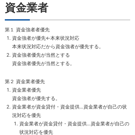
資金業者
第１ 資金強者者優先
資金強者が優先←本来状況対応
本来状況対応だから資金強者が優先する。
資金強者優先が当然とする
資金強者優先が当然とする。
第２ 資金業者優先
資金業者優先
資金強者が優先する。
資金業者が資金貸付・資金提供…資金業者が自己の状
況対応を優先
資金業者が資金貸付・資金提供…資金業者が自己の
状況対応を優先