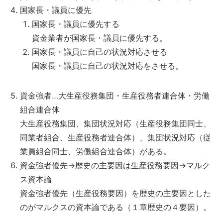
国家長・議員に優先
国家長・議員に優先する
資金業者が国家長・議員に優先する。
国家長・議員に自己の状況対応させる
国家長・議員に自己の状況対応をさせる。
資金強者…大生産役務集団・生産役務者連合体・労働
組合連合体
大生産役務集団、集団状況対応（生産役務集団同士、
同業者組合、生産役務者連合体）、集団状況対応（従
業員組合同士、労働組合連合体）がある。
資金強者優先→歴史の主要因は生産役務要因→マルク
ス資本論
資金強者優先（生産役務要因）を歴史の主要因とした
のがマルクスの資本論である（１章歴史の４要因）。