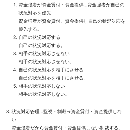
資金強者が資金貸付・資金提供…資金強者が自己の
状況対応を優先
資金強者が資金貸付、資金提供し自己の状況対応を
優先する。
自己の状況対応する
自己の状況対応する。
相手の状況対応させない
相手の状況対応させない。
自己の状況対応を相手にさせる
自己の状況対応を相手にさせる。
相手の状況対応しない
相手の状況対応しない。
状況対応管理…監視・制裁→資金貸付・資金提供しな
い
資金強者だから資金貸付・資金提供しない制裁する。