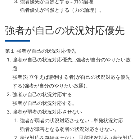
強者優先が当然とする…力の論理
強者優先が当然とする（力の論理）。
強者が自己の状況対応優先
第１ 強者が自己の状況対応優先
強者が自己の状況対応優先…強者が自分のやりたい放
題
強者(対立争えば勝利する者)が自己の状況対応を優先
する(強者が自分のやりたい放題)。
強者が自己の状況対応する
強者が自己の状況対応する。
強者が弱者の状況対応させない
強者が弱者の状況対応させない…単発状況対応
強者が障害となる弱者の状況対応させない。
状況対応を存続させない…固定状況対応→状況対応