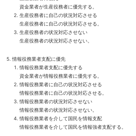
資金業者が生産役務者に優先する。
生産役務者に自己の状況対応させる
生産役務者に自己の状況対応させる。
生産役務者の状況対応させない
生産役務者の状況対応させない。
情報役務業者支配に優先
情報役務業者支配に優先する
資金業者が情報役務業者に優先する。
情報役務業者に自己の状況対応させる
情報役務業者に自己の状況対応させる。
情報役務業者の状況対応させない
情報役務業者の状況対応させない。
情報役務業者を介して国民を情報支配
情報役務業者を介して国民を情報強者支配する。