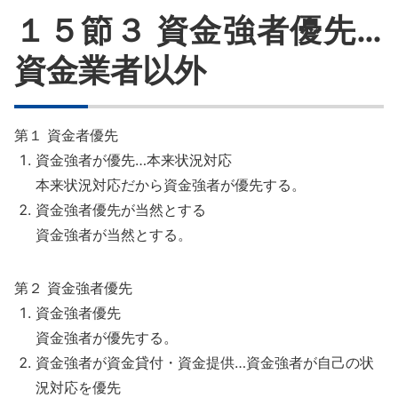
１５節３ 資金強者優先…
資金業者以外
第１ 資金者優先
資金強者が優先…本来状況対応
本来状況対応だから資金強者が優先する。
資金強者優先が当然とする
資金強者が当然とする。
第２ 資金強者優先
資金強者優先
資金強者が優先する。
資金強者が資金貸付・資金提供…資金強者が自己の状
況対応を優先