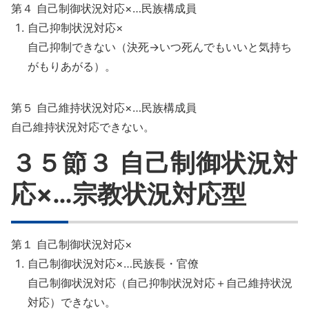
第４ 自己制御状況対応×…民族構成員
自己抑制状況対応×
自己抑制できない（決死→いつ死んでもいいと気持ち
がもりあがる）。
第５ 自己維持状況対応×…民族構成員
自己維持状況対応できない。
３５節３ 自己制御状況対
応×…宗教状況対応型
第１ 自己制御状況対応×
自己制御状況対応×…民族長・官僚
自己制御状況対応（自己抑制状況対応＋自己維持状況
対応）できない。