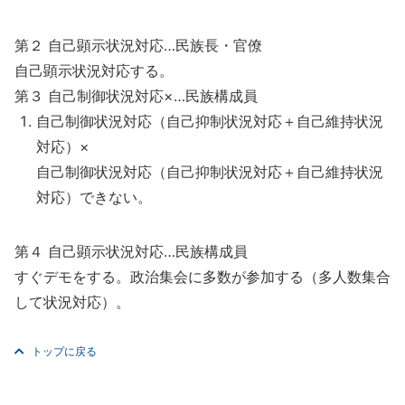
第２ 自己顕示状況対応…民族長・官僚
自己顕示状況対応する。
第３ 自己制御状況対応×…民族構成員
自己制御状況対応（自己抑制状況対応＋自己維持状況
対応）×
自己制御状況対応（自己抑制状況対応＋自己維持状況
対応）できない。
第４ 自己顕示状況対応…民族構成員
すぐデモをする。政治集会に多数が参加する（多人数集合
して状況対応）。
トップに戻る