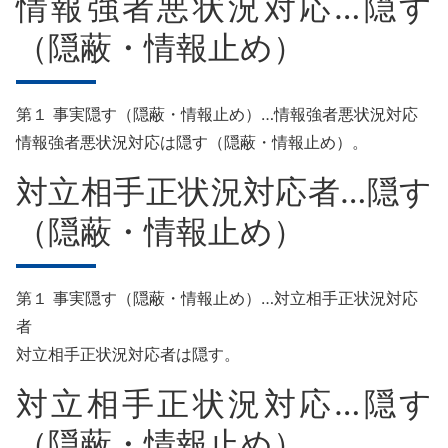
情報強者悪状況対応…隠す
（隠蔽・情報止め）
第１ 事実隠す（隠蔽・情報止め）…情報強者悪状況対応
情報強者悪状況対応は隠す（隠蔽・情報止め）。
対立相手正状況対応者…隠す
（隠蔽・情報止め）
第１ 事実隠す（隠蔽・情報止め）…対立相手正状況対応
者
対立相手正状況対応者は隠す。
対立相手正状況対応…隠す
（隠蔽・情報止め）