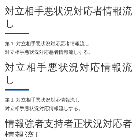
対立相手悪状況対応者情報流
し
第１ 対立相手悪状況対応悪者情報流し
対立相手悪状況対応悪者情報流しする。
対立相手悪状況対応情報流
し
第１ 対立相手悪状況対応情報流し
対立相手悪状況対応情報流しする。
情報強者支持者正状況対応者
情報流し