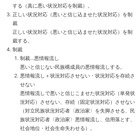
する（真に悪い状況対応を制裁）。
正しい状況対応（悪いと信じ込ませた状況対応）を制
裁
正しい状況対応（悪いと信じ込ませた状況対応）を制
裁する。
制裁
制裁…悪情報流し
悪いと信じない民族構成員の悪情報流しする。
悪情報流し＋状況対応させない・状況対応を存続さ
せない
悪情報流しで悪いと信じこませた状況対応（単発状
況対応）させない、存続（固定状況対応）させない
（対立民族状況対応者〈政治家〉を失脚させる、民
族状況対応者〈政治家〉悪情報流し、信用落とす、
社会地位・社会生命失わせる）。