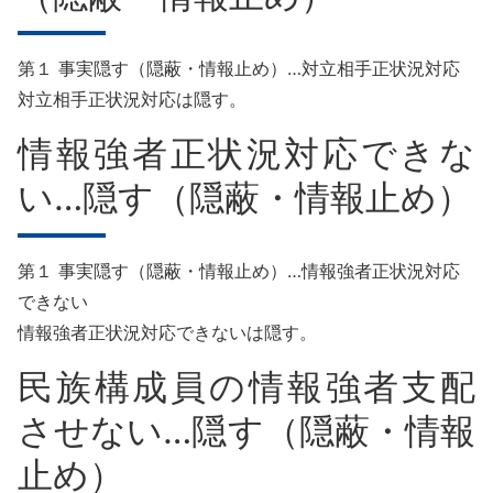
第１ 事実隠す（隠蔽・情報止め）…対立相手正状況対応
対立相手正状況対応は隠す。
情報強者正状況対応できな
い…隠す（隠蔽・情報止め）
第１ 事実隠す（隠蔽・情報止め）…情報強者正状況対応
できない
情報強者正状況対応できないは隠す。
民族構成員の情報強者支配
させない…隠す（隠蔽・情報
止め）