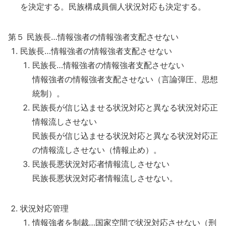
を決定する。民族構成員個人状況対応も決定する。
第５ 民族長…情報強者の情報強者支配させない
民族長…情報強者の情報強者支配させない
民族長…情報強者の情報強者支配させない
情報強者の情報強者支配させない（言論弾圧、思想
統制）。
民族長が信じ込ませる状況対応と異なる状況対応正
情報流しさせない
民族長が信じ込ませる状況対応と異なる状況対応正
の情報流しさせない（情報止め）。
民族長悪状況対応者情報流しさせない
民族長悪状況対応者情報流しさせない。
状況対応管理
情報強者を制裁…国家空間で状況対応させない（刑