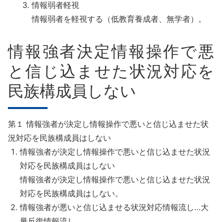
情報弱者軽視
情報弱者を軽視する（低教育養成者、無学者）。
情報強者決定情報操作で悪
と信じ込ませた状況対応を
民族構成員しない
第１ 情報強者が決定し情報操作で悪いと信じ込ませた状
況対応を民族構成員はしない
情報強者が決定し情報操作で悪いと信じ込ませた状況
対応を民族構成員はしない
情報強者が決定し情報操作で悪いと信じ込ませた状況
対応を民族構成員はしない。
情報強者が悪いと信じ込ませる状況対応情報流し…大
量反復情報流し