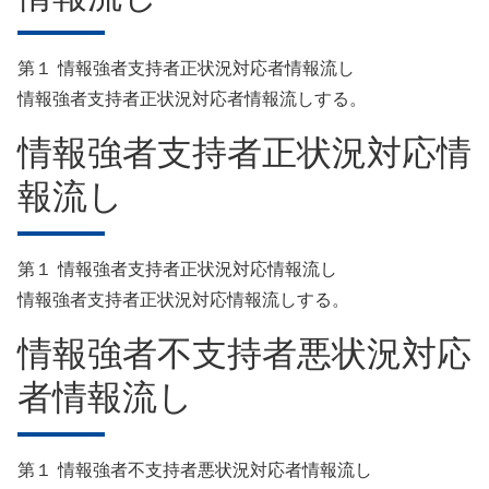
第１ 情報強者支持者正状況対応者情報流し
情報強者支持者正状況対応者情報流しする。
情報強者支持者正状況対応情
報流し
第１ 情報強者支持者正状況対応情報流し
情報強者支持者正状況対応情報流しする。
情報強者不支持者悪状況対応
者情報流し
第１ 情報強者不支持者悪状況対応者情報流し