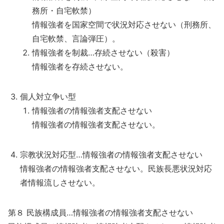
務所・自宅軟禁）
情報強者を国家空間で状況対応させない（刑務所、
自宅軟禁、言論弾圧）。
情報強者を制裁…存続させない（殺害）
情報強者を存続させない。
個人対立争い型
情報強者の情報強者支配させない
情報強者の情報強者支配させない。
宗教状況対応型…情報強者の情報強者支配させない
情報強者の情報強者支配させない。民族長悪状況対応
者情報流しさせない。
第８ 民族構成員…情報強者の情報強者支配させない