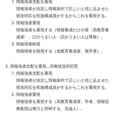
情報強者支配を重視
情報強者が決定し情報操作で正しいと信じ込ませた
状況対応を民族構成員がするからこれを重視する。
情報強者重視
情報強者を重視する（情報養成だけの者〈高教育養
成者〉、口のうまい人・話がうまい人は尊敬）。
情報弱者軽視
情報弱者を軽視する（低教育養成者、無学者）。
情報強者支配を重視…宗教状況対応型
情報強者支配を重視
情報強者が決定し情報操作で正しいと信じ込ませた
状況対応を民族構成員がするからこれを重視する。
情報強者重視
情報強者を重視する（高教育養成者、学者、情報役
務集団は権力と対峙する、言論人）。