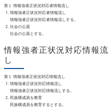
第１ 情報強者正状況対応者情報流し
情報強者正状況対応者情報流し
情報強者正状況対応者情報流しする。
社会の公器
社会の公器とする。
情報強者正状況対応情報流
し
第１ 情報強者正状況対応情報流し
情報強者正状況対応情報流し
情報強者正状況対応情報流しする。
民族構成員を教育
民族構成員を教育するとする。