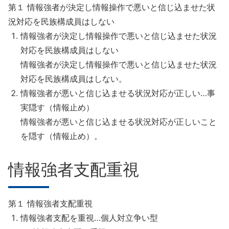
第１ 情報強者が決定し情報操作で悪いと信じ込ませた状
況対応を民族構成員はしない
情報強者が決定し情報操作で悪いと信じ込ませた状況
対応を民族構成員はしない
情報強者が決定し情報操作で悪いと信じ込ませた状況
対応を民族構成員はしない。
情報強者が悪いと信じ込ませる状況対応が正しい…事
実隠す（情報止め）
情報強者が悪いと信じ込ませる状況対応が正しいこと
を隠す（情報止め）。
情報強者支配重視
第１ 情報強者支配重視
情報強者支配を重視…個人対立争い型