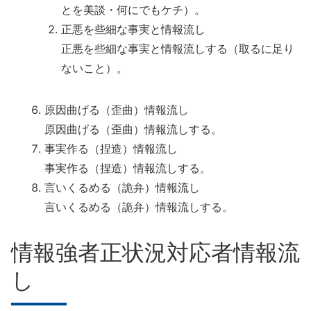
とを美談・何にでもケチ）。
正悪を些細な事実と情報流し
正悪を些細な事実と情報流しする（取るに足り
ないこと）。
原因曲げる（歪曲）情報流し
原因曲げる（歪曲）情報流しする。
事実作る（捏造）情報流し
事実作る（捏造）情報流しする。
言いくるめる（詭弁）情報流し
言いくるめる（詭弁）情報流しする。
情報強者正状況対応者情報流
し