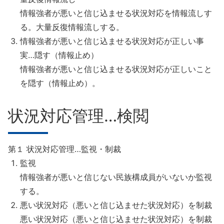
情報強者が悪いと信じ込ませる状況対応を情報流しす
る。大量反復情報流しする。
情報強者が悪いと信じ込ませる状況対応が正しい事
実…隠す（情報止め）
情報強者が悪いと信じ込ませる状況対応が正しいこと
を隠す（情報止め）。
状況対応管理…検閲
第１ 状況対応管理…監視・制裁
監視
情報強者が悪いと信じない民族構成員がいないか監視
する。
悪い状況対応（悪いと信じ込ませた状況対応）を制裁
悪い状況対応（悪いと信じ込ませた状況対応）を制裁