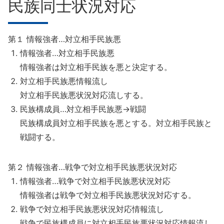
民族同士状況対応
第１ 情報強者…対立相手民族悪
情報強者…対立相手民族悪
情報強者は対立相手民族を悪と決定する。
対立相手民族悪情報流し
対立相手民族悪状況対応流しする。
民族構成員…対立相手民族悪→戦闘
民族構成員対立相手民族を悪とする。対立相手民族と
戦闘する。
第２ 情報強者…戦争で対立相手民族悪状況対応
情報強者…戦争で対立相手民族悪状況対応
情報強者は戦争で対立相手民族悪状況対応する。
戦争で対立相手民族悪状況対応情報流し
戦争で民族構成員に対立相手民族悪状況対応情報流し