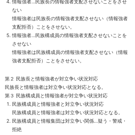
情報強者…民族長の情報強者支配させないことをさせ
ない
情報強者は民族長の情報強者支配させない（情報強者
支配拒否）ことをさせない。
情報強者…民族構成員の情報強者支配させないことを
させない
情報強者は民族構成員の情報強者支配させない（情報
強者支配拒否）ことをさせない。
第２ 民族長と情報強者が対立争い状況対応
民族長と情報強者は対立争い状況対応となる。
第３ 民族構成員と情報強者が対立争い状況対応
民族構成員と情報強者と対立争い状況対応
民族構成員と情報強者は対立争い状況対応となる。
民族構成員と情報集団は対立争い関係…疑う・警戒・
拒絶