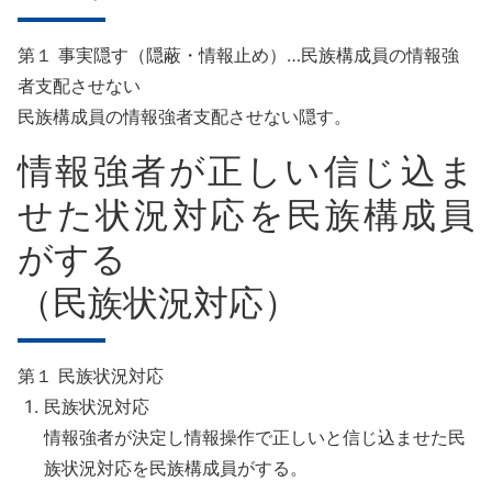
第１ 事実隠す（隠蔽・情報止め）…民族構成員の情報強
者支配させない
民族構成員の情報強者支配させない隠す。
情報強者が正しい信じ込ま
せた状況対応を民族構成員
がする
（民族状況対応）
第１ 民族状況対応
民族状況対応
情報強者が決定し情報操作で正しいと信じ込ませた民
族状況対応を民族構成員がする。