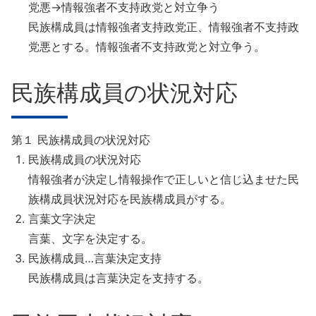
党悪→情報強者不支持政党と対立争う
民族構成員は情報強者支持政党正、情報強者不支持政
党悪とする。情報強者不支持政党と対立争う。
民族構成員の状況対応
第１ 民族構成員の状況対応
民族構成員の状況対応
情報強者が決定し情報操作で正しいと信じ込ませた民
族構成員状況対応を民族構成員がする。
言葉文字決定
言葉、文字を決定する。
民族構成員…言葉決定支持
民族構成員は言葉決定を支持する。