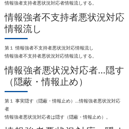
情報強者支持者悪状況対応者情報流しする。
情報強者不支持者悪状況対応
情報流し
第１ 情報強者不支持者悪状況対応情報流し
情報強者不支持者悪状況対応情報流しする。
情報強者悪状況対応者…隠す
（隠蔽・情報止め）
第１ 事実隠す（隠蔽・情報止め）…情報強者悪状況対応
者
情報強者悪状況対応者は隠す（隠蔽・情報止め）。