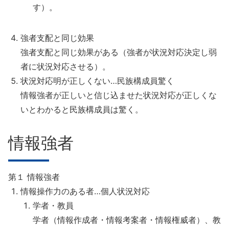
す）。
強者支配と同じ効果
強者支配と同じ効果がある（強者が状況対応決定し弱
者に状況対応させる）。
状況対応明が正しくない…民族構成員驚く
情報強者が正しいと信じ込ませた状況対応が正しくな
いとわかると民族構成員は驚く。
情報強者
第１ 情報強者
情報操作力のある者…個人状況対応
学者・教員
学者（情報作成者・情報考案者・情報権威者）、教