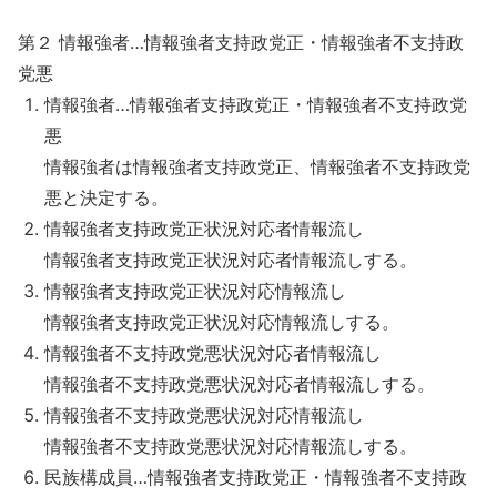
第２ 情報強者…情報強者支持政党正・情報強者不支持政
党悪
情報強者…情報強者支持政党正・情報強者不支持政党
悪
情報強者は情報強者支持政党正、情報強者不支持政党
悪と決定する。
情報強者支持政党正状況対応者情報流し
情報強者支持政党正状況対応者情報流しする。
情報強者支持政党正状況対応情報流し
情報強者支持政党正状況対応情報流しする。
情報強者不支持政党悪状況対応者情報流し
情報強者不支持政党悪状況対応者情報流しする。
情報強者不支持政党悪状況対応情報流し
情報強者不支持政党悪状況対応情報流しする。
民族構成員…情報強者支持政党正・情報強者不支持政