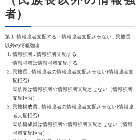
者）
第１ 情報強者支配する・情報強者支配させない…民族長
以外の情報強者
情報強者…情報強者支配する
情報強者は情報強者支配する。
民族長…情報強者の情報強者支配させない(情報強者支
配拒否)
民族長は情報強者の情報強者支配させない（情報強者
支配拒否）。
民族構成員…情報強者の情報強者支配させない(情報強
者支配拒否)
民族構成員は情報強者の情報強者支配させない（情報
強者支配拒否）。