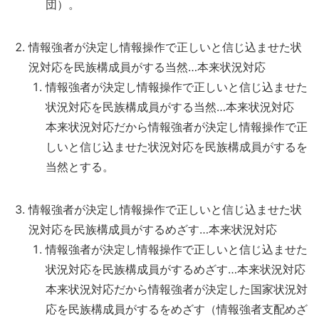
団）。
情報強者が決定し情報操作で正しいと信じ込ませた状
況対応を民族構成員がする当然…本来状況対応
情報強者が決定し情報操作で正しいと信じ込ませた
状況対応を民族構成員がする当然…本来状況対応
本来状況対応だから情報強者が決定し情報操作で正
しいと信じ込ませた状況対応を民族構成員がするを
当然とする。
情報強者が決定し情報操作で正しいと信じ込ませた状
況対応を民族構成員がするめざす…本来状況対応
情報強者が決定し情報操作で正しいと信じ込ませた
状況対応を民族構成員がするめざす…本来状況対応
本来状況対応だから情報強者が決定した国家状況対
応を民族構成員がするをめざす（情報強者支配めざ