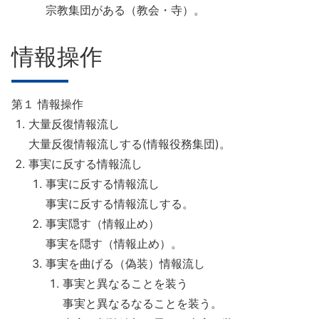
宗教集団がある（教会・寺）。
情報操作
第１ 情報操作
大量反復情報流し
大量反復情報流しする(情報役務集団)。
事実に反する情報流し
事実に反する情報流し
事実に反する情報流しする。
事実隠す（情報止め）
事実を隠す（情報止め）。
事実を曲げる（偽装）情報流し
事実と異なることを装う
事実と異なるなることを装う。