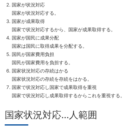
国家が状況対応
国家が状況対応する。
国家が成果取得
国家で状況対応するから、国家が成果取得する。
国家が国民に成果分配
国家は国民に取得成果を分配する。
国民が国家費用負担
国民が国家費用を負担する。
国家状況対応の存続はかる
国家状況対応の存続を存続をはかる。
国家で状況対応し国家で成果取得を重視
国家で状況対応し成果取得するからこれを重視する。
国家状況対応…人範囲