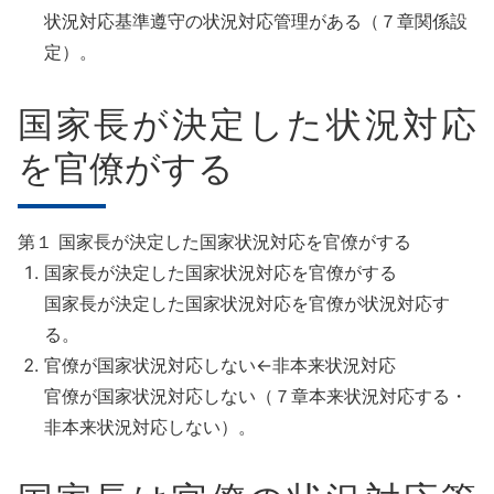
状況対応基準遵守の状況対応管理がある（７章関係設
定）。
国家長が決定した状況対応
を官僚がする
第１ 国家長が決定した国家状況対応を官僚がする
国家長が決定した国家状況対応を官僚がする
国家長が決定した国家状況対応を官僚が状況対応す
る。
官僚が国家状況対応しない←非本来状況対応
官僚が国家状況対応しない（７章本来状況対応する・
非本来状況対応しない）。