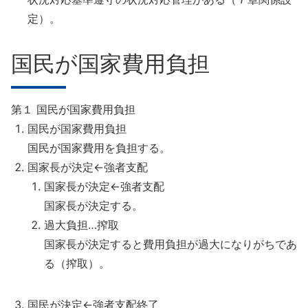
定）。
国民が国家費用負担
第１ 国民が国家費用負担
国民が国家費用負担
国民が国家費用を負担する。
国家長が決定←強者支配
国家長が決定←強者支配
国家長が決定する。
過大負担…搾取
国家長が決定すると費用負担が過大になりがちであ
る（搾取）。
国民が決定←強者支配終了