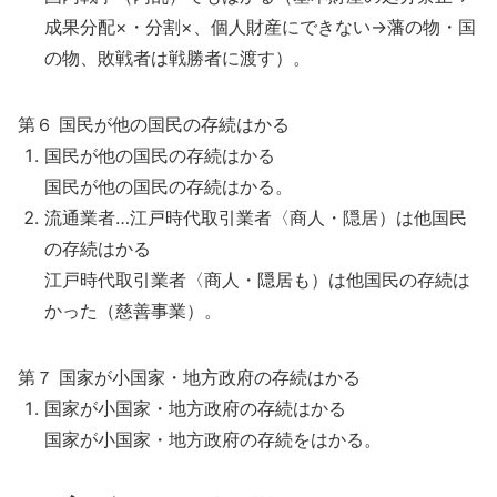
成果分配×・分割×、個人財産にできない→藩の物・国
の物、敗戦者は戦勝者に渡す）。
第６ 国民が他の国民の存続はかる
国民が他の国民の存続はかる
国民が他の国民の存続はかる。
流通業者…江戸時代取引業者〈商人・隠居）は他国民
の存続はかる
江戸時代取引業者〈商人・隠居も）は他国民の存続は
かった（慈善事業）。
第７ 国家が小国家・地方政府の存続はかる
国家が小国家・地方政府の存続はかる
国家が小国家・地方政府の存続をはかる。