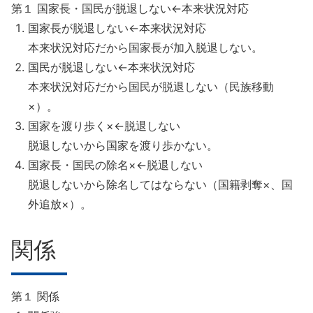
第１ 国家長・国民が脱退しない←本来状況対応
国家長が脱退しない←本来状況対応
本来状況対応だから国家長が加入脱退しない。
国民が脱退しない←本来状況対応
本来状況対応だから国民が脱退しない（民族移動
×）。
国家を渡り歩く×←脱退しない
脱退しないから国家を渡り歩かない。
国家長・国民の除名×←脱退しない
脱退しないから除名してはならない（国籍剥奪×、国
外追放×）。
関係
第１ 関係