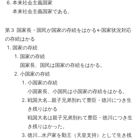
本来社会主義国家
本来社会主義国家である。
第３ 国家長・国民が国家の存続をはかる←国家状況対応
の存続はかる
国家の存続
国家の存続
国家長、国民は国家の存続をはかる。
小国家の存続
小国家の存続
小国家長、小国民は小国家の存続をはかる。
戦国大名…親子兄弟別れて豊臣・徳川につき生
き残りはかる
戦国大名は親子兄弟別れて豊臣・徳川につき生
き残りはかった。
徳川…水戸家を勤王（天皇支持）として生き残