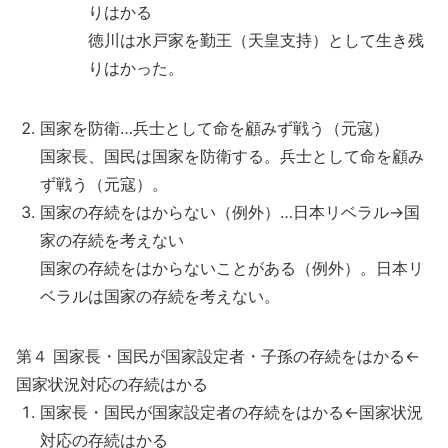
りはかる
徳川は水戸家を勤王（天皇支持）として生き残
りはかった。
国家を防衛…兵士として命を顧みず戦う（元寇）
国家長、国民は国家を防衛する。兵士として命を顧み
ず戦う（元寇）。
国家の存続をはからない（例外）…日本リベラル→国
家の存続を考えない
国家の存続をはからないことがある（例外）。日本リ
ベラルは国家の存続を考えない。
第４ 国家長・国民が国家設定者・子孫の存続をはかる←
国家状況対応の存続はかる
国家長・国民が国家設定者の存続をはかる←国家状況
対応の存続はかる