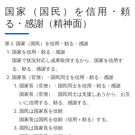
国家（国民）を信用・頼
る・感謝（精神面）
第１ 国家（国民）を信用・頼る・感謝
国家を信用・頼る・感謝
国家で状況対応し成果取得するから、国家を信用す
る、頼る、感謝する。
国家長（官僚）・国民同士を信用・頼る・感謝
国家長（官僚）・国民同士を信用・頼る・感謝
国家長（官僚）、国民同士は支援しあうから、お互
いに信用する、頼る、感謝する。
国民は国家長を信頼
国家長は国民を信頼（信用＋頼る）する。
国民は国家長を信頼