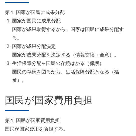
第１ 国家が国民に成果分配
国家が国民に成果分配
国家が成果取得するから、国家は国民に成果分配す
る。
国家が成果分配決定
国家が成果分配を決定する（情報交換＋合意）。
生活保障分配←国民の存続はかる（保護）
国民の存続を図るから、生活保障分配となる（福
祉）。
国民が国家費用負担
第１ 国民が国家費用負担
国民が国家費用を負担する。