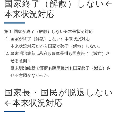
国家終了（解散）しない←
本来状況対応
第１ 国家が終了（解散）しない←本来状況対応
国家が終了（解散）しない←本来状況対応
本来状況対応だから国家が終了（解散）しない。
幕末明治維新…幕府も薩摩長州も国家終了（滅亡）さ
せる意図×
幕末明治維新で幕府も薩摩長州も国家終了（滅亡）さ
せる意図がなかった。
国家長・国民が脱退しない
←本来状況対応