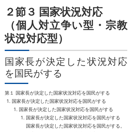
２節３ 国家状況対応
（個人対立争い型・宗教
状況対応型）
国家長が決定した状況対応
を国民がする
第１ 国家長が決定した国家状況対応を国民がする
国家長が決定した国家状況対応を国民がする
国家長が決定した国家状況対応を国民がする
国家長が決定した国家状況対応を国民がする
国家長が決定した国家状況対応を国民がする。