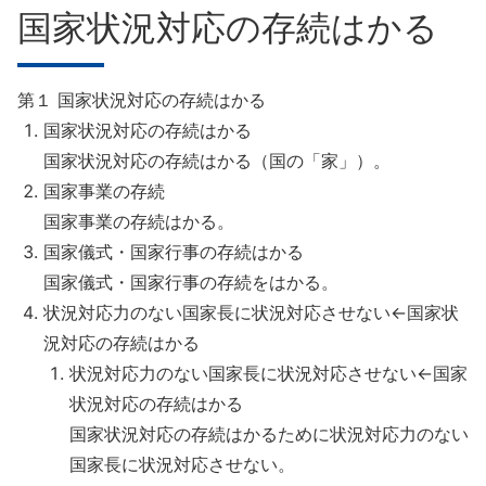
国家状況対応の存続はかる
第１ 国家状況対応の存続はかる
国家状況対応の存続はかる
国家状況対応の存続はかる（国の「家」）。
国家事業の存続
国家事業の存続はかる。
国家儀式・国家行事の存続はかる
国家儀式・国家行事の存続をはかる。
状況対応力のない国家長に状況対応させない←国家状
況対応の存続はかる
状況対応力のない国家長に状況対応させない←国家
状況対応の存続はかる
国家状況対応の存続はかるために状況対応力のない
国家長に状況対応させない。