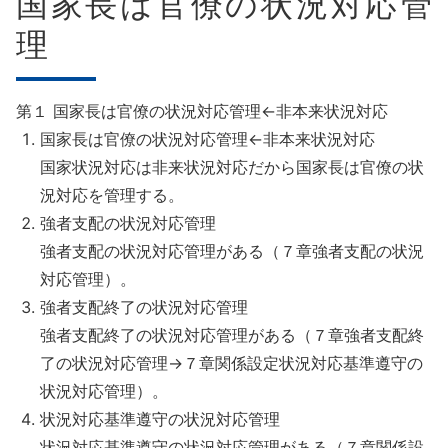
国家長は官僚の状況対応管
理
第１ 国家長は官僚の状況対応管理←非本来状況対応
国家長は官僚の状況対応管理←非本来状況対応
国家状況対応は非来状況対応だから国家長は官僚の状
況対応を管理する。
強者支配の状況対応管理
強者支配の状況対応管理がある（７章強者支配の状況
対応管理）。
強者支配終了の状況対応管理
強者支配終了の状況対応管理がある（７章強者支配終
了の状況対応管理→７章関係設定状況対応基準遵守の
状況対応管理）。
状況対応基準遵守の状況対応管理
状況対応基準遵守の状況対応管理がある（７章関係設