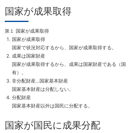
国家が成果取得
第１ 国家が成果取得
国家が成果取得
国家で状況対応するから、国家が成果取得する。
成果は国家財産
国家が成果取得するから、成果は国家財産である（国
有）。
非分配財産…国家基本財産
国家基本財産は分配しない。
分配財産
国家基本財産以外は国民に分配する。
国家が国民に成果分配