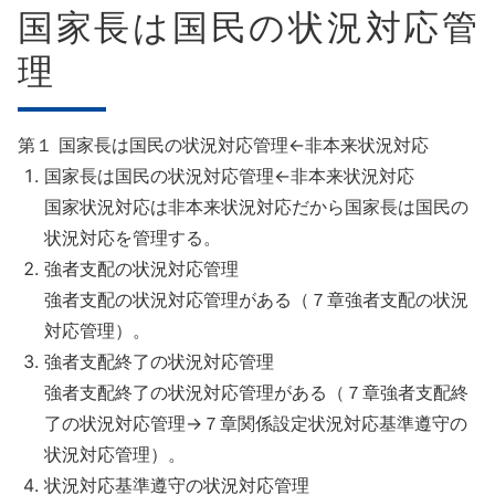
国家長は国民の状況対応管
理
第１ 国家長は国民の状況対応管理←非本来状況対応
国家長は国民の状況対応管理←非本来状況対応
国家状況対応は非本来状況対応だから国家長は国民の
状況対応を管理する。
強者支配の状況対応管理
強者支配の状況対応管理がある（７章強者支配の状況
対応管理）。
強者支配終了の状況対応管理
強者支配終了の状況対応管理がある（７章強者支配終
了の状況対応管理→７章関係設定状況対応基準遵守の
状況対応管理）。
状況対応基準遵守の状況対応管理