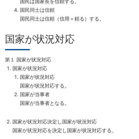
国民は国家長を信頼する。
国民同士は信頼
国民同士は信頼（信用＋頼る）する。
国家が状況対応
第１ 国家が状況対応
国家が状況対応
国家が状況対応
国家が状況対応する。
国家が当事者
国家が当事者となる。
国家が状況対応決定し国家が状況対応
国家が状況対応を決定し国家が状況対応する。