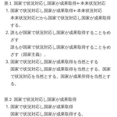
第１ 国家で状況対応し国家が成果取得←本来状況対応
国家で状況対応し国家が成果取得←本来状況対応
本来状況対応だから国家で状況対応し国家が成果取得
する。
誰もが国家で状況対応し国家が成果取得することをめ
ざす
誰もが国家で状況対応し国家が成果取得することをめ
ざす（国家主義）。
国家で状況対応し国家が成果取得を当然とする
国家で状況対応し国家が成果取得を当然とする。国家
で状況対応を当然とする。国家が成果所得を当然とす
る。
第２ 国家で状況対応し国家が成果取得
国家で状況対応し国家が成果取得
国家で状況対応し国家が成果取得する。