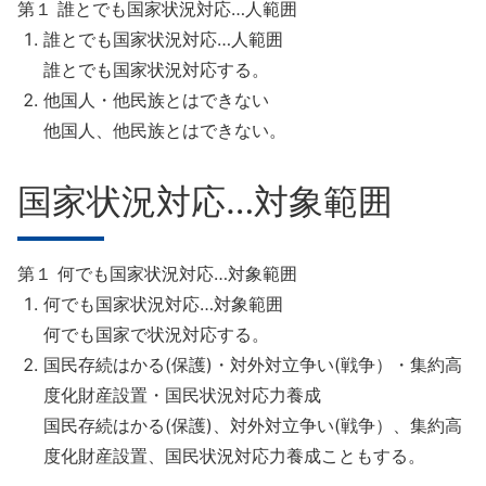
第１ 誰とでも国家状況対応…人範囲
誰とでも国家状況対応…人範囲
誰とでも国家状況対応する。
他国人・他民族とはできない
他国人、他民族とはできない。
国家状況対応…対象範囲
第１ 何でも国家状況対応…対象範囲
何でも国家状況対応…対象範囲
何でも国家で状況対応する。
国民存続はかる(保護)・対外対立争い(戦争）・集約高
度化財産設置・国民状況対応力養成
国民存続はかる(保護)、対外対立争い(戦争）、集約高
度化財産設置、国民状況対応力養成こともする。