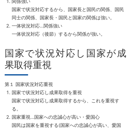
関係強い
国家で状況対応するから、国家長と国民の関係、国民
同士の関係、国家長・国民と国家の関係は強い。
一体状況対応…関係強い
一体状況対応（後節）するから関係が強い。
国家で状況対応し国家が成
果取得重視
第１ 国家状況対応重視
国家で状況対応し成果取得を重視
国家で状況対応し成果取得するから、これを重視す
る。
国家重視…国家への忠誠心が高い・愛国心
国民は国家を重視する(国家への忠誠心が高い、愛国