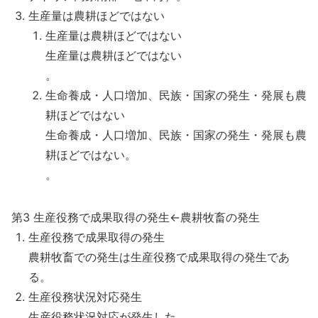
生産量は農耕ほどではない
生産量は農耕ほどではない
生産量は農耕ほどではない
。
生命養成・人口増加、民族・国家の発生・発展も農
耕ほどではない
生命養成・人口増加、民族・国家の発生・発展も農
耕ほどではない。
。
第3 生産役務で成果取得の発生←農耕牧畜の発生
生産役務で成果取得の発生
農耕牧畜での発生は生産役務で成果取得の発生であ
る。
生産役務状況対応発生
生産役務状況対応が発生した。